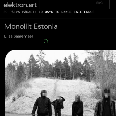
elektron.art
ENG
30 PÄEVA PÄRAST:
10 WAYS TO DANCE ESIETENDUS
Monoliit Estonia
Liisa Saaremäel