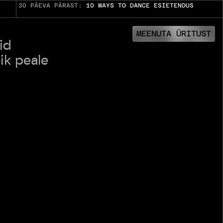
30 PÄEVA PÄRAST:
10 WAYS TO DANCE ESIETENDUS
MEENUTA ÜRITUST
id
ik peale