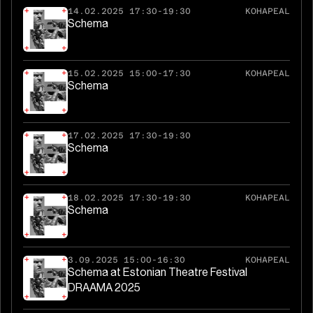
14.02.2025 17:30-19:30
KOHAPEAL
Schema
15.02.2025 15:00-17:30
KOHAPEAL
Schema
17.02.2025 17:30-19:30
Schema
18.02.2025 17:30-19:30
KOHAPEAL
Schema
3.09.2025 15:00-16:30
KOHAPEAL
Schema at Estonian Theatre Festival
DRAAMA 2025