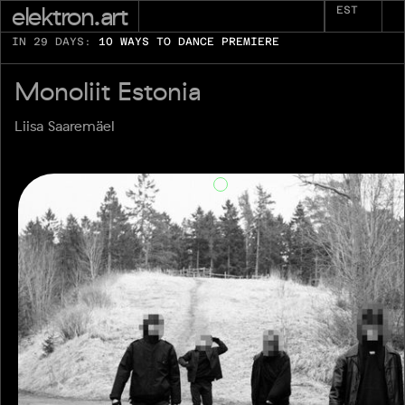
elektron.art
EST
IN 29 DAYS:
10 WAYS TO DANCE PREMIERE
Monoliit Estonia
Liisa Saaremäel